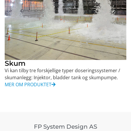
Skum
Vi kan tilby tre forskjellige typer doseringssystemer /
skumanlegg: Injektor, bladder tank og skumpumpe.
MER OM PRODUKTET
FP System Design AS