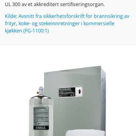
UL 300 av et akkreditert sertifiseringsorgan.
Kilde: Avsnitt fra sikkerhetsforskrift for brannsikring av
frityr, koke- og stekeinnretninger i kommersielle
kjøkken (FG‐1100:1)