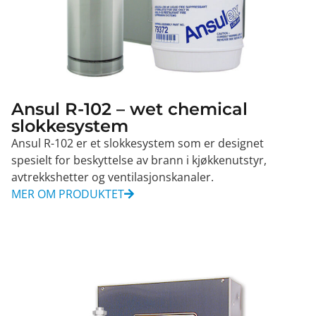
Ansul R-102 – wet chemical
slokkesystem
Ansul R-102 er et slokkesystem som er designet
spesielt for beskyttelse av brann i kjøkkenutstyr,
avtrekkshetter og ventilasjonskanaler.
MER OM PRODUKTET